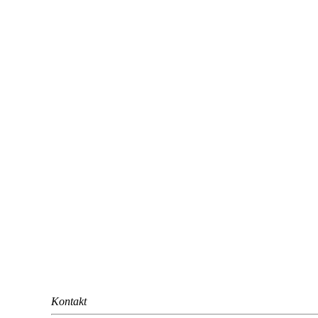
Kontakt