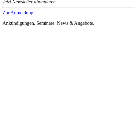
Jetzt Newsletter abonnieren
Zur Anmeldung
Ankündigungen, Seminare, News & Angebote.