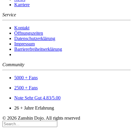
Karriere
Service
Kontakt
Öffnungszeiten
Datenschutzerklärung
Impressum
Barrierefreiheitserklärung
Community
5000 + Fans
2500 + Fans
Note Sehr Gut 4.83/5.00
26 + Jahre Erfahrung
© 2026 Zanshin Dojo. All rights reserved