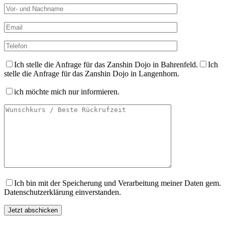
Ich stelle die Anfrage für das Zanshin Dojo in Bahrenfeld.
Ich
stelle die Anfrage für das Zanshin Dojo in Langenhorn.
ich möchte mich nur informieren.
Ich bin mit der Speicherung und Verarbeitung meiner Daten gem.
Datenschutzerklärung einverstanden.