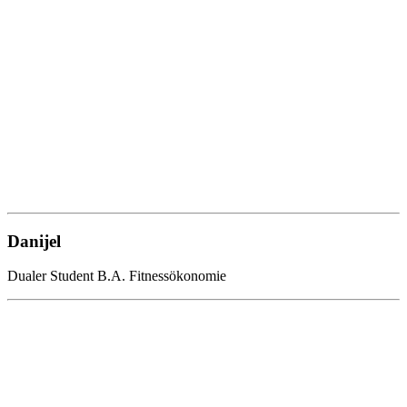
Danijel
Dualer Student B.A. Fitnessökonomie