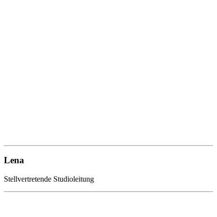
Lena
Stellvertretende Studioleitung