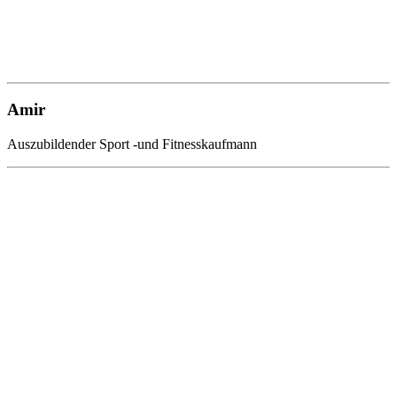
Amir
Auszubildender Sport -und Fitnesskaufmann