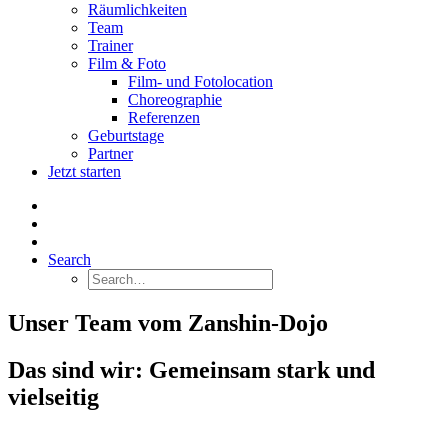
Räumlichkeiten
Team
Trainer
Film & Foto
Film- und Fotolocation
Choreographie
Referenzen
Geburtstage
Partner
Jetzt starten
Search
Unser Team vom Zanshin-Dojo
Das sind wir: Gemeinsam stark und
vielseitig