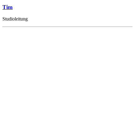
Tim
Studioleitung