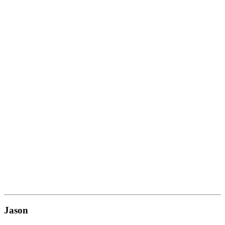
Jason