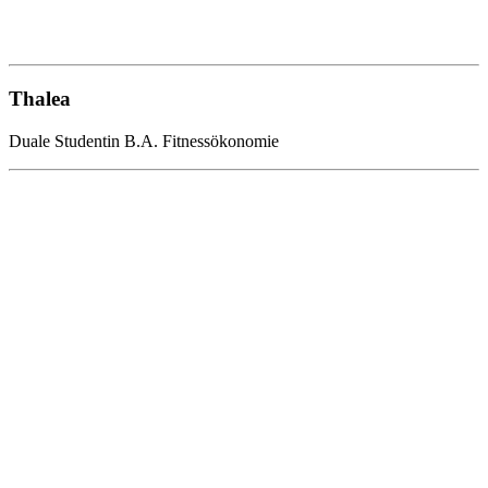
Thalea
Duale Studentin B.A. Fitnessökonomie