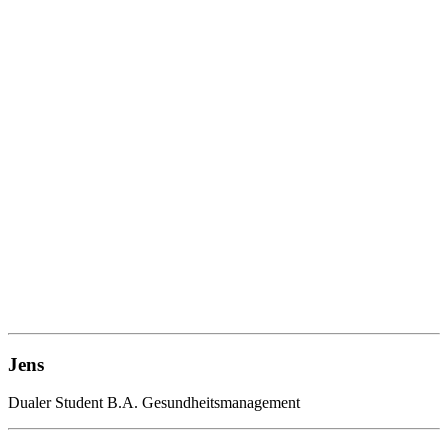
Jens
Dualer Student B.A. Gesundheitsmanagement