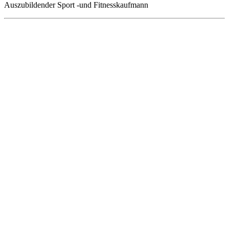
Auszubildender Sport -und Fitnesskaufmann