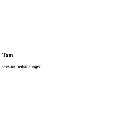
Tom
Gesundheitsmanager