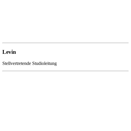
Levin
Stellvertretende Studioleitung