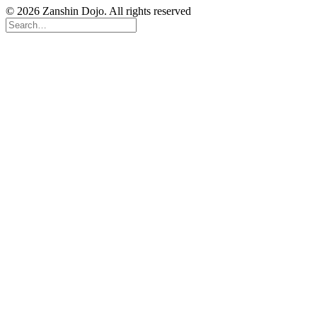
© 2026 Zanshin Dojo. All rights reserved