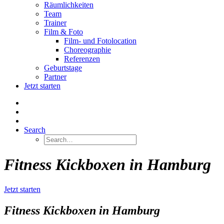
Räumlichkeiten
Team
Trainer
Film & Foto
Film- und Fotolocation
Choreographie
Referenzen
Geburtstage
Partner
Jetzt starten
Search
Fitness Kickboxen in Hamburg
Jetzt starten
Fitness
Kickboxen
in
Hamburg