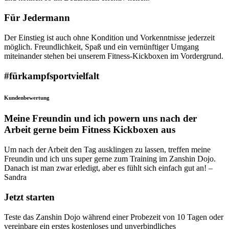
Für Jedermann
Der Einstieg ist auch ohne Kondition und Vorkenntnisse jederzeit
möglich. Freundlichkeit, Spaß und ein vernünftiger Umgang
miteinander stehen bei unserem Fitness-Kickboxen im Vordergrund.
#fürkampfsportvielfalt
Kundenbewertung
Meine Freundin und ich powern uns nach der
Arbeit gerne beim Fitness Kickboxen aus
Um nach der Arbeit den Tag ausklingen zu lassen, treffen meine
Freundin und ich uns super gerne zum Training im Zanshin Dojo.
Danach ist man zwar erledigt, aber es fühlt sich einfach gut an! –
Sandra
Jetzt starten
Teste das Zanshin Dojo während einer Probezeit von 10 Tagen oder
vereinbare ein erstes kostenloses und unverbindliches