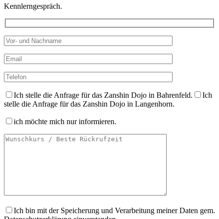
Kennlerngespräch.
Ich stelle die Anfrage für das Zanshin Dojo in Bahrenfeld.
Ich
stelle die Anfrage für das Zanshin Dojo in Langenhorn.
ich möchte mich nur informieren.
Ich bin mit der Speicherung und Verarbeitung meiner Daten gem.