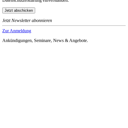
Datenschutzerklärung einverstanden.
Jetzt Newsletter abonnieren
Zur Anmeldung
Ankündigungen, Seminare, News & Angebote.