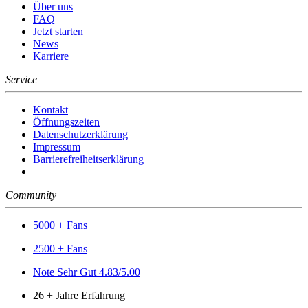
Über uns
FAQ
Jetzt starten
News
Karriere
Service
Kontakt
Öffnungszeiten
Datenschutzerklärung
Impressum
Barrierefreiheitserklärung
Community
5000 + Fans
2500 + Fans
Note Sehr Gut 4.83/5.00
26 + Jahre Erfahrung