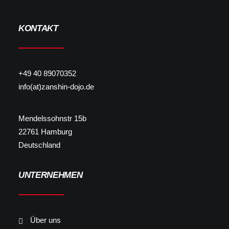
KONTAKT
+49 40 89070352
info(at)zanshin-dojo.de
Mendelssohnstr 15b
22761 Hamburg
Deutschland
UNTERNEHMEN
Über uns