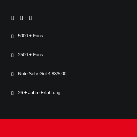
5000 + Fans
2500 + Fans
Note Sehr Gut 4.83/5.00
26 + Jahre Erfahrung