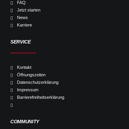
FAQ
Jetzt starten
News
Karriere
SERVICE
Kontakt
Öffnungszeiten
Datenschutzerklärung
Impressum
Barrierefreiheitserklärung
COMMUNITY