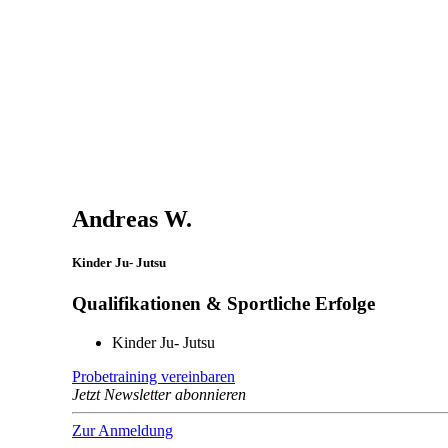
Andreas W.
Kinder Ju- Jutsu
Qualifikationen & Sportliche Erfolge
Kinder Ju- Jutsu
Probetraining vereinbaren
Jetzt Newsletter abonnieren
Zur Anmeldung