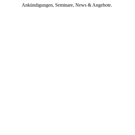
Ankündigungen, Seminare, News & Angebote.