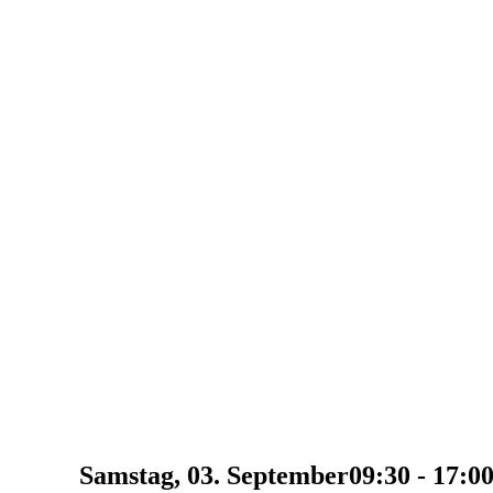
Samstag, 03. September
09:30 - 17:0