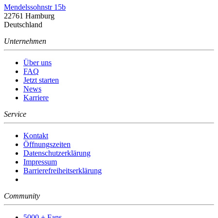
Mendelssohnstr 15b
22761 Hamburg
Deutschland
Unternehmen
Über uns
FAQ
Jetzt starten
News
Karriere
Service
Kontakt
Öffnungszeiten
Datenschutzerklärung
Impressum
Barrierefreiheitserklärung
Community
5000 + Fans