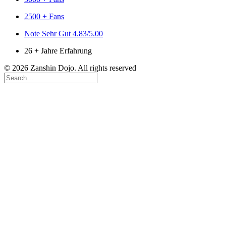
2500 + Fans
Note Sehr Gut 4.83/5.00
26 + Jahre Erfahrung
© 2026 Zanshin Dojo. All rights reserved