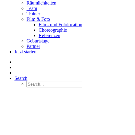
Räumlichkeiten
Team
Trainer
Film & Foto
Film- und Fotolocation
Choreographie
Referenzen
Geburtstage
Partner
Jetzt starten
Search