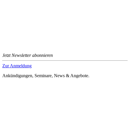
Jetzt Newsletter abonnieren
Zur Anmeldung
Ankündigungen, Seminare, News & Angebote.