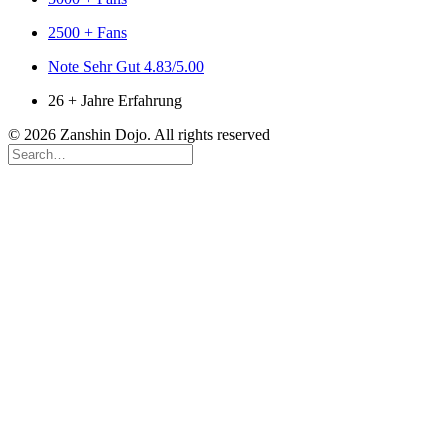
2500 + Fans
Note Sehr Gut 4.83/5.00
26 + Jahre Erfahrung
© 2026 Zanshin Dojo. All rights reserved