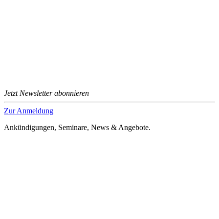
Jetzt Newsletter abonnieren
Zur Anmeldung
Ankündigungen, Seminare, News & Angebote.