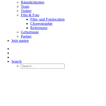
Räumlichkeiten
Team
Trainer
Film & Foto
Film- und Fotolocation
Choreographie
Referenzen
Geburtstage
Partner
Jetzt starten
Search