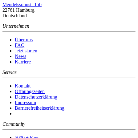
Mendelssohnstr 15b
22761 Hamburg
Deutschland
Unternehmen
Über uns
FAQ
Jetzt starten
News
Karriere
Service
Kontakt
Öffnungszeiten
Datenschutzerklärung
Impressum
Barrierefreiheitserklärung
Community
5000 + Fans