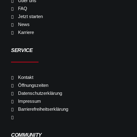
Über uns
FAQ
Jetzt starten
News
Karriere
SERVICE
Kontakt
Öffnungszeiten
Datenschutzerklärung
Impressum
Barrierefreiheitserklärung
COMMUNITY