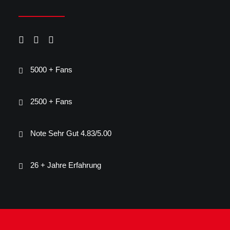
5000 + Fans
2500 + Fans
Note Sehr Gut 4.83/5.00
26 + Jahre Erfahrung