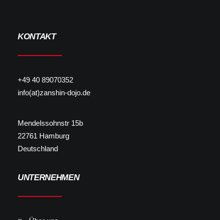
KONTAKT
+49 40 89070352
info(at)zanshin-dojo.de
Mendelssohnstr 15b
22761 Hamburg
Deutschland
UNTERNEHMEN