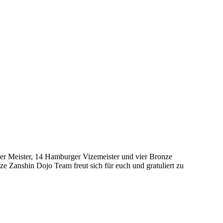
er Meister, 14 Hamburger Vizemeister und vier Bronze
e Zanshin Dojo Team freut sich für euch und gratuliert zu